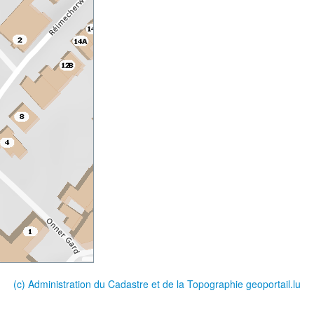
(c) Administration du Cadastre et de la Topographie
geoportail.lu