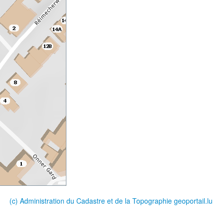
(c) Administration du Cadastre et de la Topographie
geoportail.lu