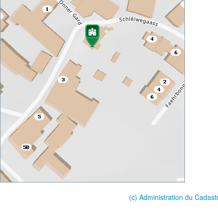
(c) Administration du Cadast