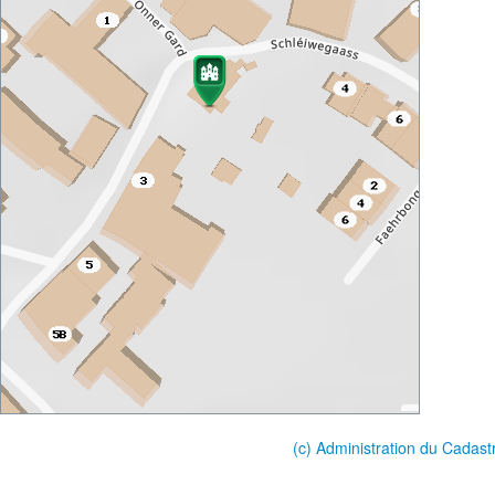
(c) Administration du Cadast