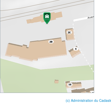
(c) Administration du Cadast