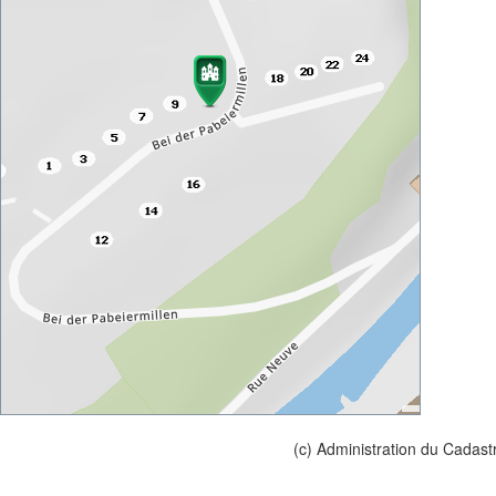
(c) Administration du Cadast