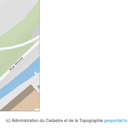
(c) Administration du Cadastre et de la Topographie
geoportail.lu