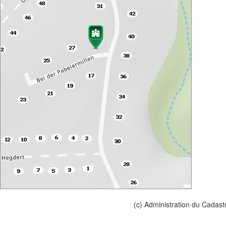
(c) Administration du Cadast