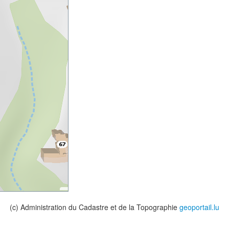
(c) Administration du Cadastre et de la Topographie
geoportail.lu