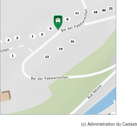
(c) Administration du Cadast