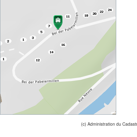
(c) Administration du Cadast