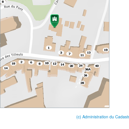
(c) Administration du Cadast