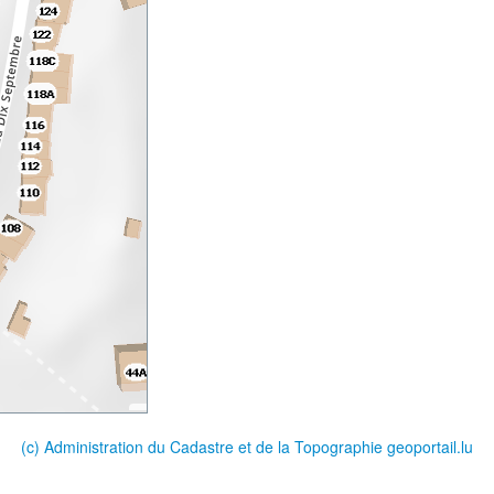
(c) Administration du Cadastre et de la Topographie
geoportail.lu