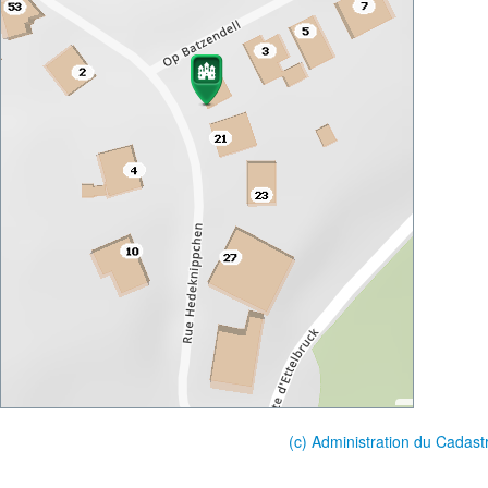
(c) Administration du Cadast