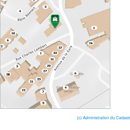
(c) Administration du Cadast