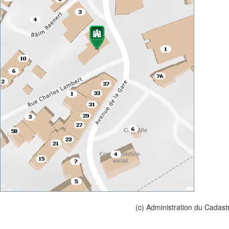
(c) Administration du Cadast