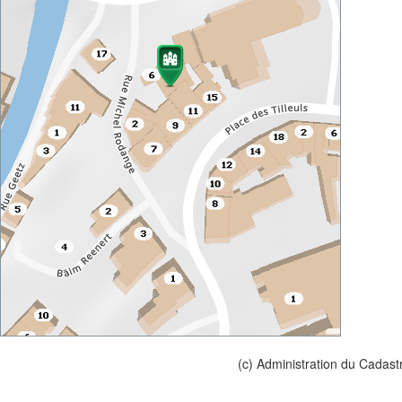
(c) Administration du Cadast