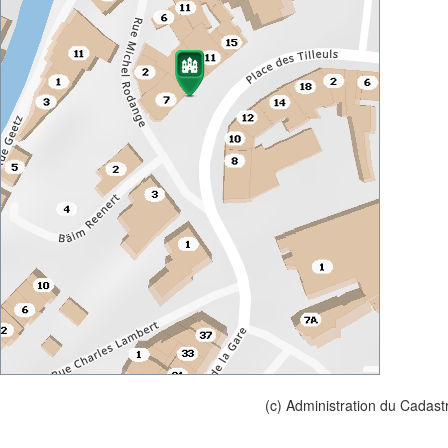
(c) Administration du Cadast