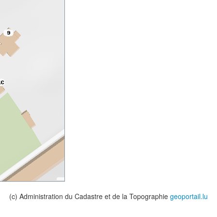
(c) Administration du Cadastre et de la Topographie
geoportail.lu