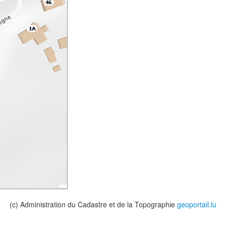
(c) Administration du Cadastre et de la Topographie
geoportail.lu