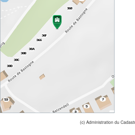
(c) Administration du Cadast