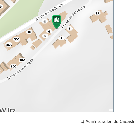
(c) Administration du Cadast