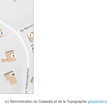
(c) Administration du Cadastre et de la Topographie
geoportail.lu