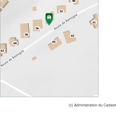
(c) Administration du Cadast