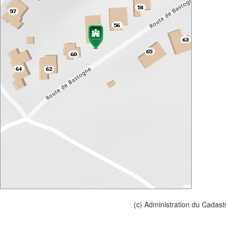
(c) Administration du Cadast