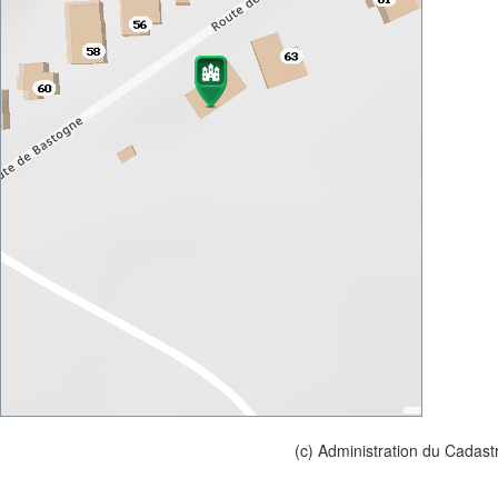
(c) Administration du Cadast