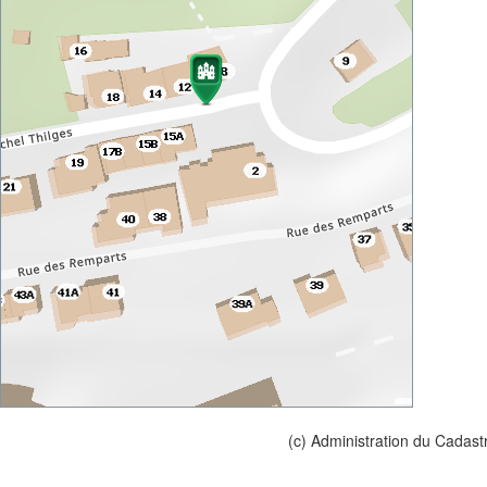
(c) Administration du Cadast