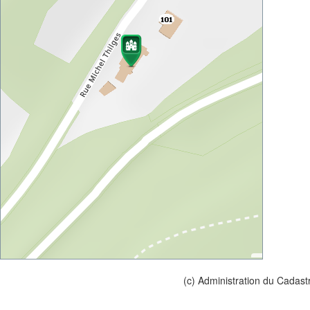
(c) Administration du Cadast