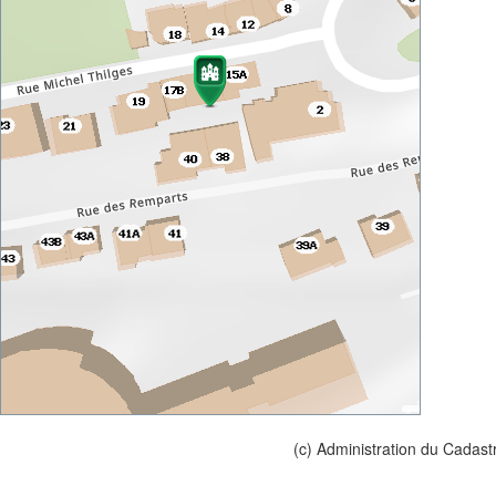
(c) Administration du Cadast