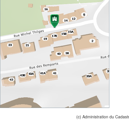
(c) Administration du Cadast