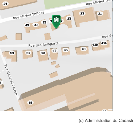
(c) Administration du Cadast