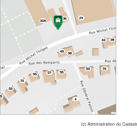
(c) Administration du Cadast