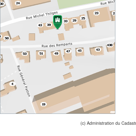
(c) Administration du Cadast