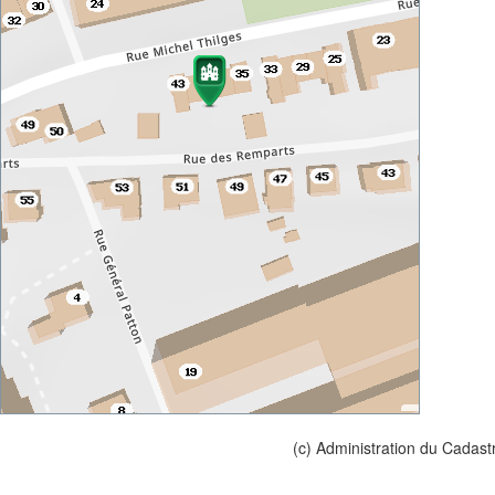
(c) Administration du Cadast