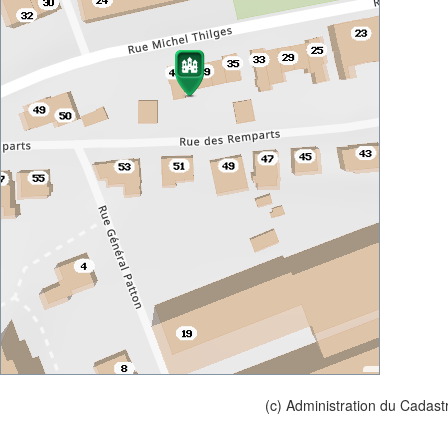
(c) Administration du Cadast