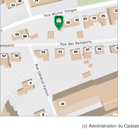
(c) Administration du Cadast