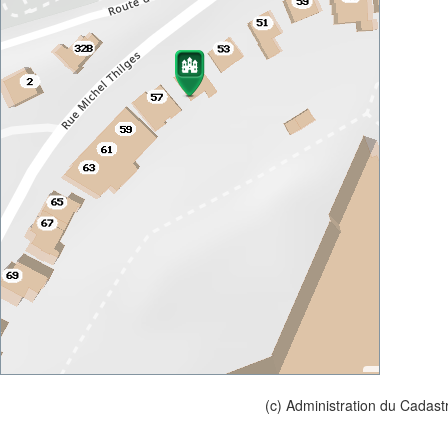
(c) Administration du Cadast