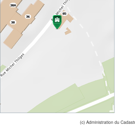
(c) Administration du Cadast