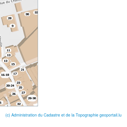
(c) Administration du Cadastre et de la Topographie
geoportail.lu