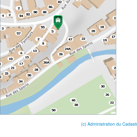
(c) Administration du Cadast