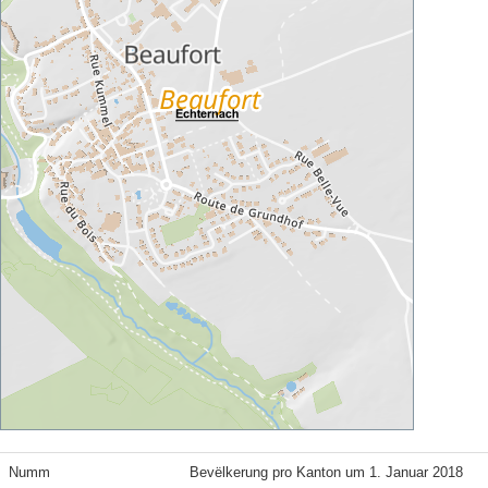
Numm
Bevëlkerung pro Kanton um 1. Januar 2018