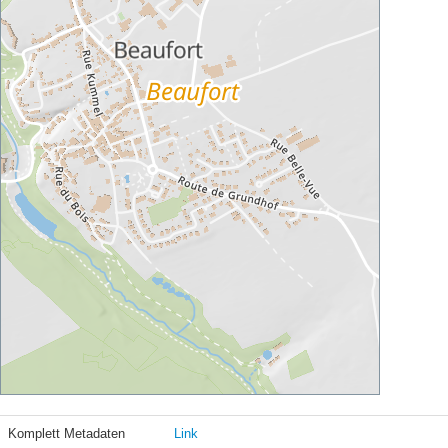
Komplett Metadaten
Link