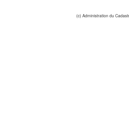
(c) Administration du Cadast