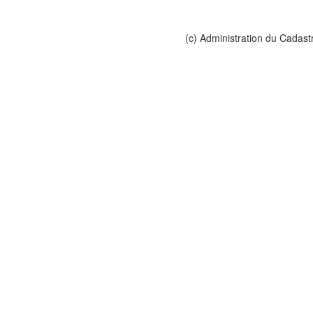
(c) Administration du Cadast