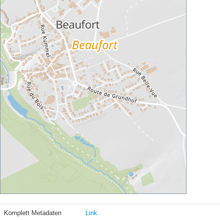
Komplett Metadaten
Link