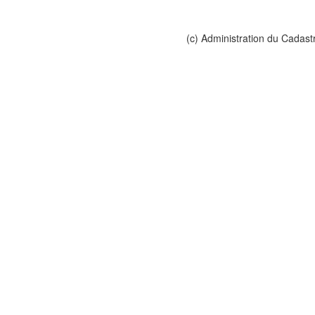
(c) Administration du Cadast