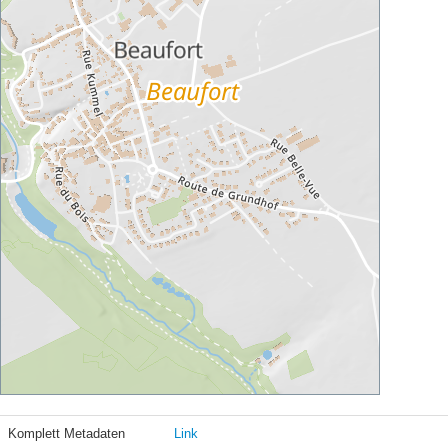
Komplett Metadaten
Link