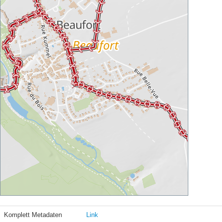
Komplett Metadaten
Link