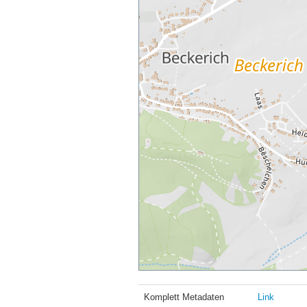
Komplett Metadaten
Link