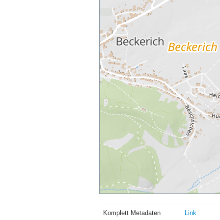
Komplett Metadaten
Link