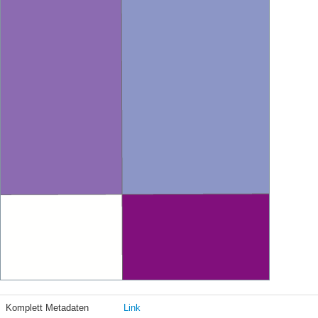
Komplett Metadaten
Link