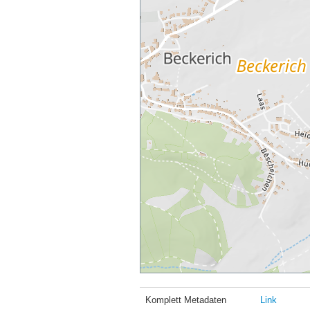
Komplett Metadaten
Link