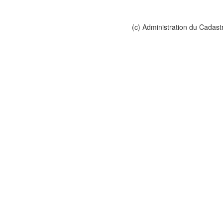
(c) Administration du Cadast