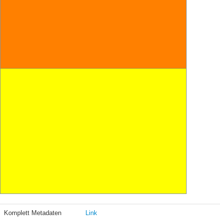
Komplett Metadaten
Link